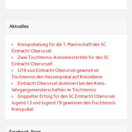
Aktuelles
Kreispokalsieg für die 1. Mannschaft des SC
Eintracht Oberursel
Zwei Tischtennis-Kreismeistertitel für den SC
Eintracht Oberursel!
U19 von Eintracht Oberursel gewinnt im
Tischtennis den Hessenpokal auf Kreisebene
Eintracht Oberursel dominiert bei den Kreis-
Jahrgangsmeisterschaften im Tischtennis
Doppelter Erfolg für den SC Eintracht Oberursel:
Jugend 13 und Jugend 19 gewinnen den Tischtennis
Kreispokal