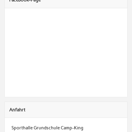
Facebook-Page
Anfahrt
Sporthalle Grundschule Camp-King